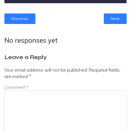
Previous
Next
No responses yet
Leave a Reply
Your email address will not be published.
Required fields
are marked
*
Comment
*